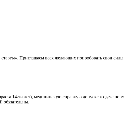
 старты». Приглашаем всех желающих попробовать свои силы
аста 14-ти лет), медицинскую справку о допуске к сдаче норм
й обязательны.