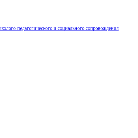
ихолого-педагогического и социального сопровождения