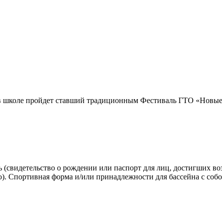
 в школе пройдет ставший традиционным Фестиваль ГТО «Новые
(свидетельство о рождении или паспорт для лиц, достигших возр
. Спортивная форма и/или принадлежности для бассейна с собо