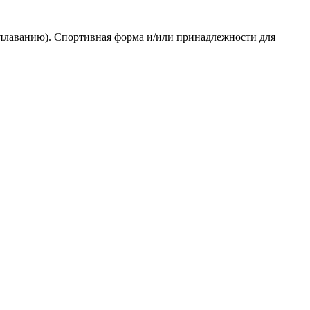
 плаванию). Спортивная форма и/или принадлежности для