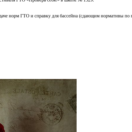
сдаче норм ГТО и справку для бассейна (сдающим нормативы по